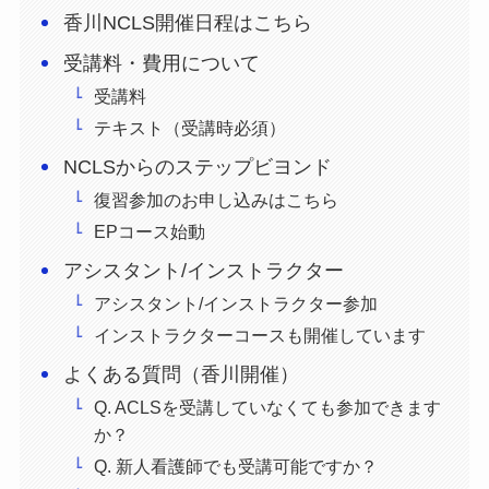
香川NCLS開催日程はこちら
受講料・費用について
受講料
テキスト（受講時必須）
NCLSからのステップビヨンド
復習参加のお申し込みはこちら
EPコース始動
アシスタント/インストラクター
アシスタント/インストラクター参加
インストラクターコースも開催しています
よくある質問（香川開催）
Q. ACLSを受講していなくても参加できます
か？
Q. 新人看護師でも受講可能ですか？