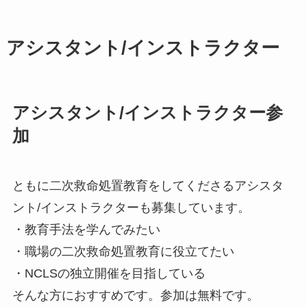
アシスタント/インストラクター
アシスタント/インストラクター参
加
ともに二次救命処置教育をしてくださるアシスタ
ント/インストラクターも募集しています。
・教育手法を学んでみたい
・職場の二次救命処置教育に役立てたい
・NCLSの独立開催を目指している
そんな方におすすめです。参加は無料です。