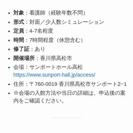
対象
：看護師（経験年数不問）
形式
：対面／少人数シミュレーション
定員
：4-7名程度
時間
：7時間程度（休憩含む）
修了証
：あり
開催場所
：香川県高松市
会場：サンポートホール高松
https://www.sunport-hall.jp/access/
住所：〒760-0019 香川県高松市サンポート2−1
※会場の入館方法や当日の詳細は、申込後の案
内をご確認ください。