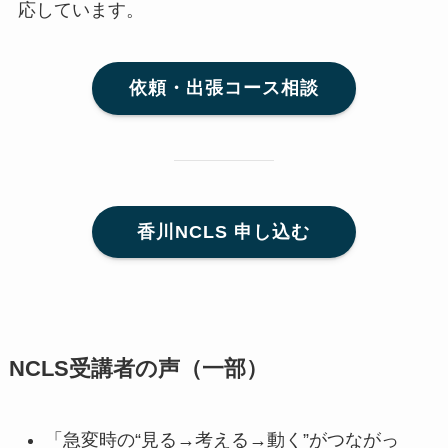
応しています。
依頼・出張コース相談
香川NCLS 申し込む
NCLS受講者の声（一部）
「急変時の“見る→考える→動く”がつながっ