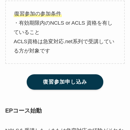
復習参加の参加条件
・有効期限内のNCLS or ACLS 資格を有し
ていること
ACLS資格は急変対応.net系列で受講してい
る方が対象です
復習参加申し込み
EPコース始動