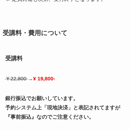
受講料・費用について
受講料
￥22,800
→
¥ 19,800-
銀行振込でお願いしています。
予約システム上「現地決済」と表記されてますが
『事前振込』なのでご注意ください。