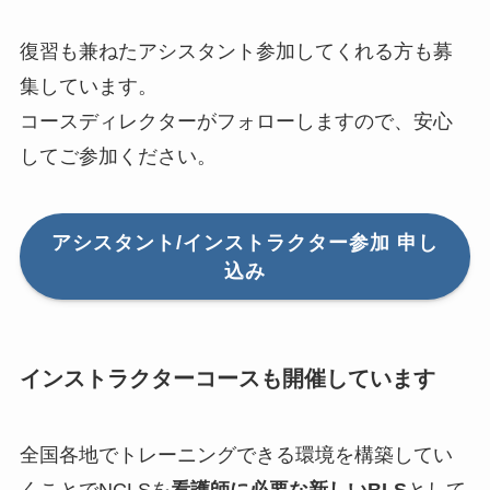
復習も兼ねたアシスタント参加してくれる方も募
集しています。
コースディレクターがフォローしますので、安心
してご参加ください。
アシスタント/インストラクター参加 申し
込み
インストラクターコースも開催しています
全国各地でトレーニングできる環境を構築してい
くことでNCLSを
看護師に必要な新しいBLS
として