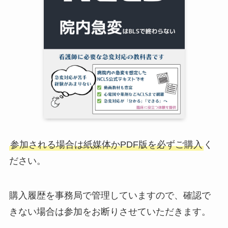
参加される場合は紙媒体かPDF版を必ずご購入
く
ださい。
購入履歴を事務局で管理していますので、確認で
きない場合は参加をお断りさせていただきます。