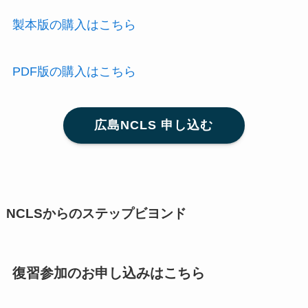
製本版の購入はこちら
PDF版の購入はこちら
広島NCLS 申し込む
NCLSからのステップビヨンド
復習参加のお申し込みはこちら