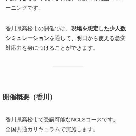
ーニングです。
香川県高松市の開催では、
現場を想定した少人数
シミュレーション
を通じて、明日から使える急変
対応力を身につけることができます。
開催概要（香川）
香川県高松市で受講可能なNCLSコースです。
全国共通カリキュラムで実施します。