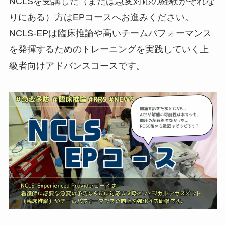
NCLSを受講した（または急変対応の経験がそれな
りにある）方はEPコースへお進みください。
NCLS-EPは臨床推論や高いチームパフォーマンス
を発揮するためのトレーニングを実践していく上
級者向けアドバンスコースです。