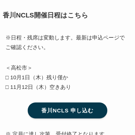
香川NCLS開催日程はこちら
※日程・残席は変動します。最新は申込ページで
ご確認ください。
＜高松市＞
□ 10月1日（木）残り僅か
□ 11月12日（木）空きあり
香川NCLS 申し込む
※ 定員に達し次第、受付終了となります。