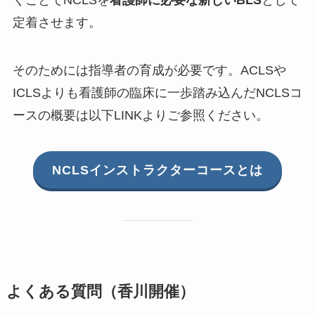
定着させます。
そのためには指導者の育成が必要です。ACLSや
ICLSよりも看護師の臨床に一歩踏み込んだNCLSコ
ースの概要は以下LINKよりご参照ください。
NCLSインストラクターコースとは
よくある質問（香川開催）