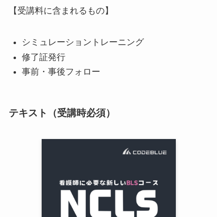
【受講料に含まれるもの】
シミュレーショントレーニング
修了証発行
事前・事後フォロー
テキスト（受講時必須）