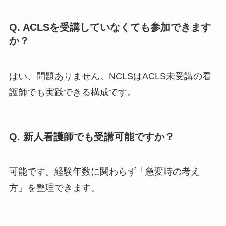
Q. ACLSを受講していなくても参加できます
か？
はい、問題ありません。NCLSはACLS未受講の看
護師でも実践できる構成です。
Q. 新人看護師でも受講可能ですか？
可能です。経験年数に関わらず「急変時の考え
方」を整理できます。