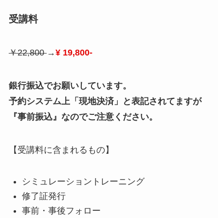
受講料
￥22,800
→
¥ 19,800-
銀行振込でお願いしています。
予約システム上「現地決済」と表記されてますが
『事前振込』なのでご注意ください。
【受講料に含まれるもの】
シミュレーショントレーニング
修了証発行
事前・事後フォロー