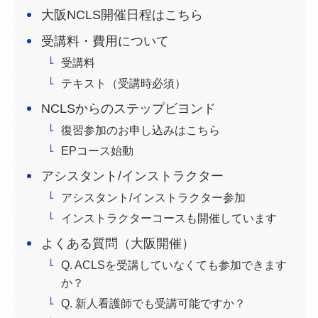
大阪NCLS開催日程はこちら
受講料・費用について
受講料
テキスト（受講時必須）
NCLSからのステップビヨンド
復習参加のお申し込みはこちら
EPコース始動
アシスタント/インストラクター
アシスタント/インストラクター参加
インストラクターコースも開催しています
よくある質問（大阪開催）
Q. ACLSを受講していなくても参加できます
か？
Q. 新人看護師でも受講可能ですか？