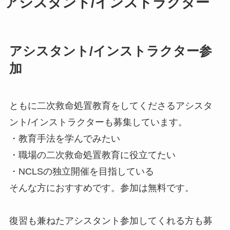
アシスタント/インストラクター
アシスタント/インストラクター参
加
ともに二次救命処置教育をしてくださるアシスタ
ント/インストラクターも募集しています。
・教育手法を学んでみたい
・職場の二次救命処置教育に役立てたい
・NCLSの独立開催を目指している
そんな方におすすめです。参加は無料です。
復習も兼ねたアシスタント参加してくれる方も募