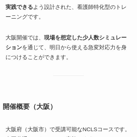
実践できる
よう設計された、看護師特化型のトレ
ーニングです。
大阪開催では、
現場を想定した少人数シミュレー
ション
を通じて、明日から使える急変対応力を身
につけることができます。
開催概要（大阪）
大阪府（大阪市）で受講可能なNCLSコースです。