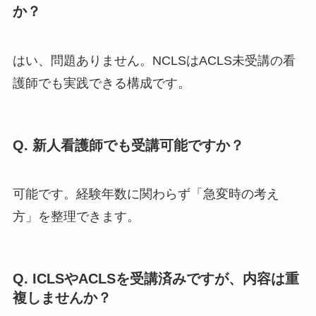
か？
はい、問題ありません。NCLSはACLS未受講の看
護師でも実践できる構成です。
Q. 新人看護師でも受講可能ですか？
可能です。経験年数に関わらず「急変時の考え
方」を整理できます。
Q. ICLSやACLSを受講済みですが、内容は重
複しませんか？