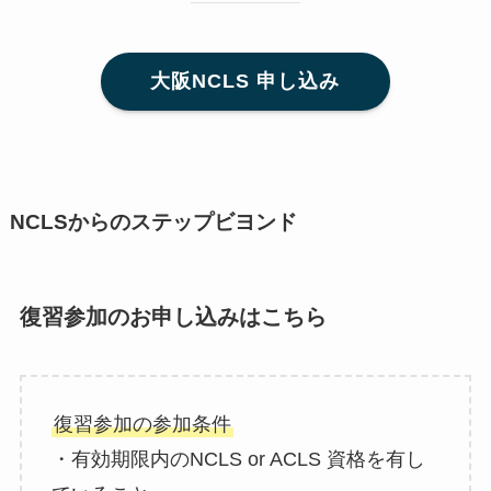
大阪NCLS 申し込み
NCLSからのステップビヨンド
復習参加のお申し込みはこちら
復習参加の参加条件
・有効期限内のNCLS or ACLS 資格を有し