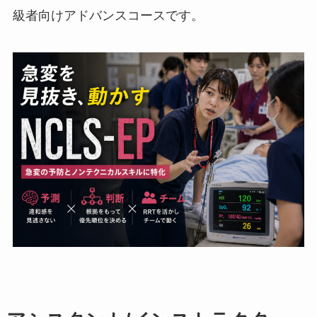
級者向けアドバンスコースです。