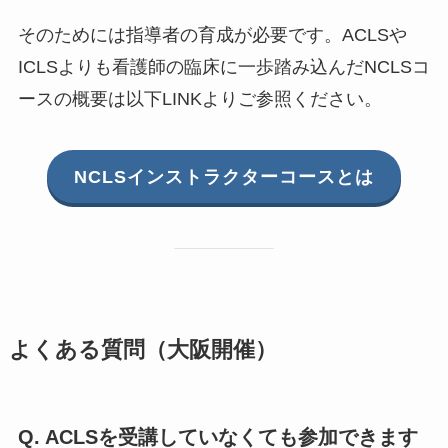
そのためには指導者の育成が必要です。ACLSや
ICLSよりも看護師の臨床に一歩踏み込んだNCLSコ
ースの概要は以下LINKよりご参照ください。
NCLSインストラクターコースとは
よくある質問（大阪開催）
Q. ACLSを受講していなくても参加できます