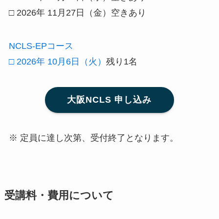
□ 2026年 11月27日（金）空きあり
NCLS-EPコース
□ 2026年 10月6日（火）
残り1名
大阪NCLS 申し込み
※ 定員に達し次第、受付終了となります。
受講料・費用について