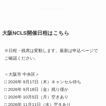
大阪NCLS開催日程はこちら
※日程・残席は変動します。最新は申込ページで
ご確認ください。
＜大阪市 中央区＞
□ 2026年 9月17日（木）キャンセル待ち
□ 2026年 9月18日（金）残り僅か
□ 2026年 10月5日（月）空きあり
□ 2026年 11月11日（水）空きあり