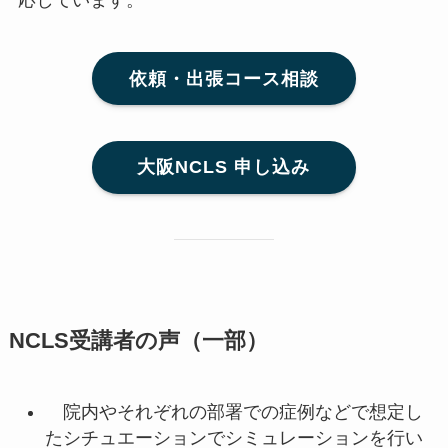
応しています。
依頼・出張コース相談
大阪NCLS 申し込み
NCLS受講者の声（一部）
院内やそれぞれの部署での症例などで想定し
たシチュエーションでシミュレーションを行い