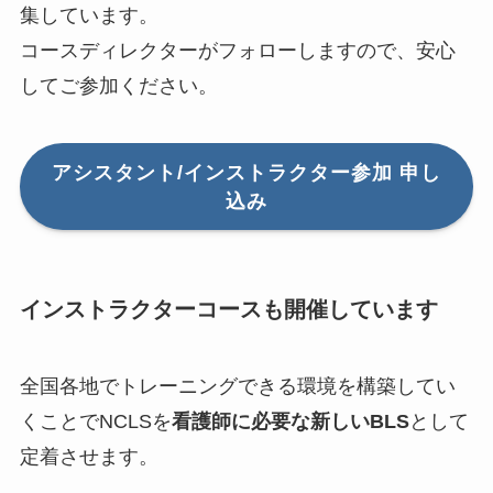
集しています。
コースディレクターがフォローしますので、安心
してご参加ください。
アシスタント/インストラクター参加 申し
込み
インストラクターコースも開催しています
全国各地でトレーニングできる環境を構築してい
くことでNCLSを
看護師に必要な新しいBLS
として
定着させます。