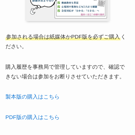
参加される場合は紙媒体かPDF版を必ずご購入
く
ださい。
購入履歴を事務局で管理していますので、確認で
きない場合は参加をお断りさせていただきます。
製本版の購入はこちら
PDF版の購入はこちら