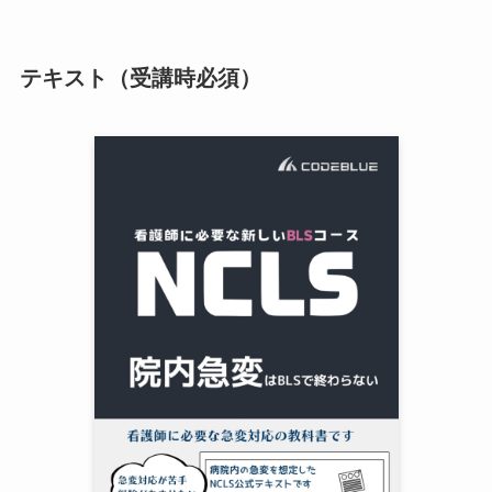
テキスト（受講時必須）