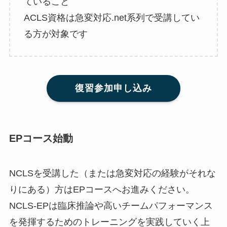
ていること
ACLS資格は急変対応.net系列で受講してい
る方が対象です
復習参加申し込み
EPコース始動
NCLSを受講した（または急変対応の経験がそれな
りにある）方はEPコースへお進みください。
NCLS-EPは臨床推論や高いチームパフォーマンス
を発揮するためのトレーニングを実践していく上