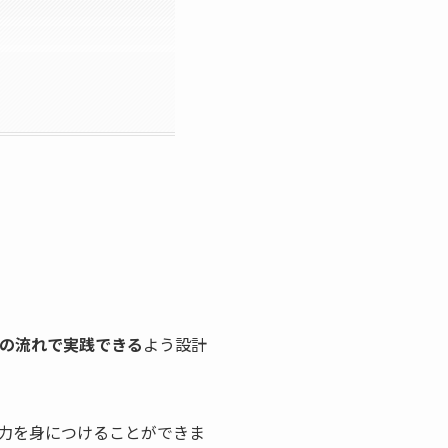
の流れで実践できる
よう設計
力を身につけることができま