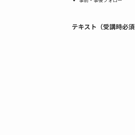
テキスト（受講時必須