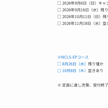
□ 2026年9月6日（日）キ
□ 2026年9月16日（水）残
□ 2026年10月11日（日）
□ 2026年11月18日（水）
※NCLS-EPコース
□ 8月26日（水）
残り僅か
□ 10月8日（木）
空きあり
※ 定員に達し次第、受付終