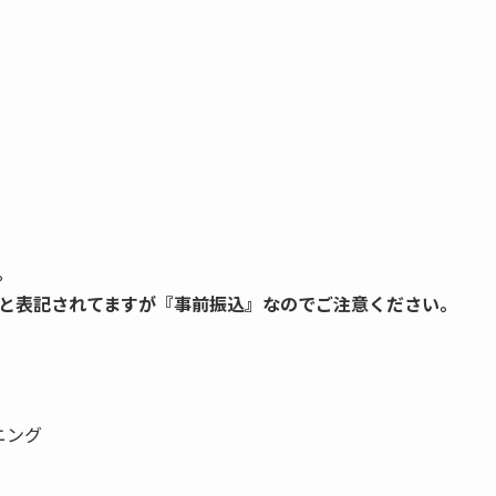
。
と表記されてますが『事前振込』なのでご注意ください。
ニング