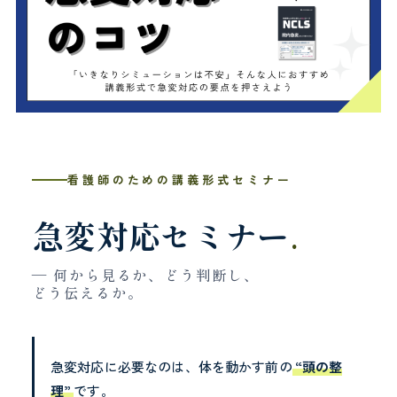
看護師のための講義形式セミナー
急変対応セミナー
.
— 何から見るか、どう判断し、
どう伝えるか。
急変対応に必要なのは、体を動かす前の
“頭の整
理”
です。