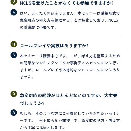
NCLSを受けたことがなくても参加できますか?
はい、まったく問題ありません。本セミナーは講義形式で
急変対応の考え方を整理することに特化しており、NCLS
の受講歴は不要です。
ロールプレイや実技はありますか?
本セミナーは講義中心です。一部、考え方を整理するため
の簡単なシンキングワークや事例ディスカッションは行い
ますが、ロールプレイや本格的なシミュレーションはあり
ません。
急変対応の経験がほとんどないのですが、大丈夫
でしょうか?
むしろ、そのような方にこそ参加していただきたいセミナ
ーです。「何も知らない前提」で、急変時の見方・考え方
から丁寧にお伝えします。