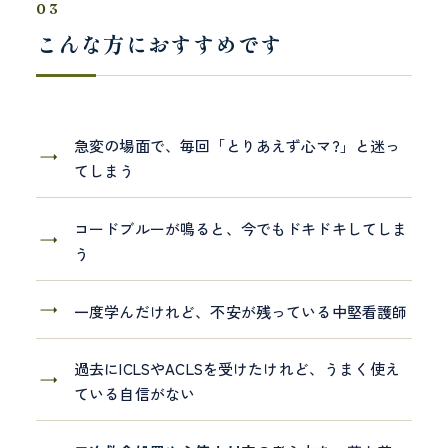
03
こんな方におすすめです
急変の場面で、毎回「とりあえず心マ?」と迷っ
てしまう
コードブルーが鳴ると、今でもドキドキしてしま
う
一度学んだけれど、不安が残っている中堅看護師
過去にICLSやACLSを受けたけれど、うまく使え
ている自信がない