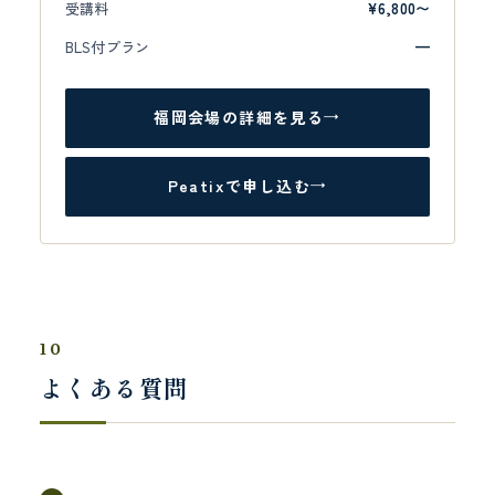
受講料
¥6,800〜
BLS付プラン
—
福岡会場の詳細を見る
→
Peatixで申し込む
→
10
よくある質問