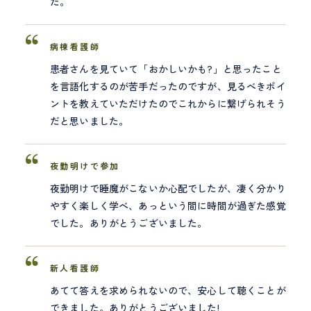
た。
病棟看護師
患者さんを見ていて「おかしいかも?」と思ったこと
を言語化するのが苦手だったのですが、見るべきポイ
ントを教えていただけたのでこれからに繋げられそう
だと思いました。
夜勤明けで参加
夜勤明けで睡魔がこないか心配でしたが、凄く分かり
やすく楽しく学べ、あっという間に時間が過ぎた感覚
でした。ありがとうございました。
新人看護師
あてて答えを求められないので、安心して聴くことが
できました。ありがとうございました!