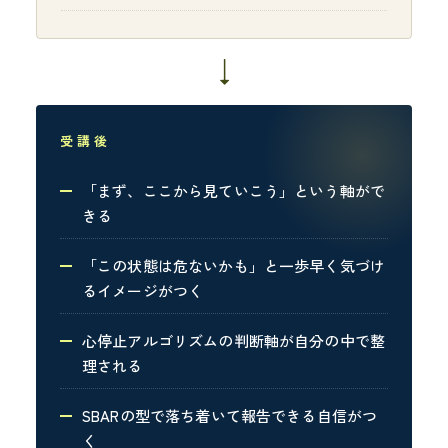
→
受講後
「まず、ここから見ていこう」という軸がで
きる
「この状態は危ないかも」と一歩早く気づけ
るイメージがつく
心停止アルゴリズムの判断軸が自分の中で整
理される
SBARの型で落ち着いて報告できる自信がつ
く