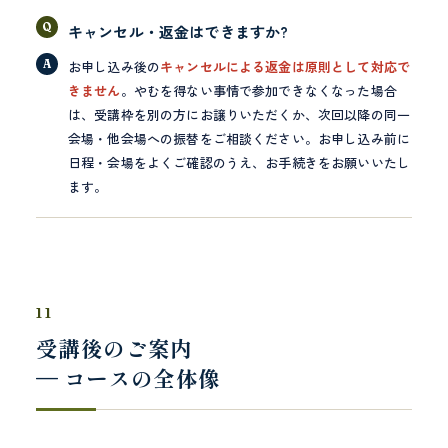
キャンセル・返金はできますか?
お申し込み後の
キャンセルによる返金は原則として対応で
きません
。やむを得ない事情で参加できなくなった場合
は、受講枠を別の方にお譲りいただくか、次回以降の同一
会場・他会場への振替をご相談ください。お申し込み前に
日程・会場をよくご確認のうえ、お手続きをお願いいたし
ます。
11
受講後のご案内
— コースの全体像