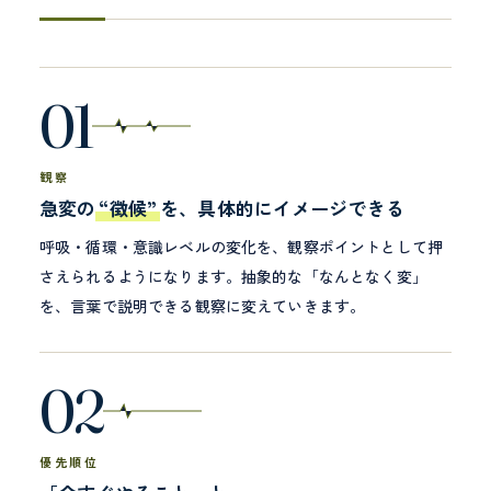
01
観察
急変の
“徴候”
を、具体的にイメージできる
呼吸・循環・意識レベルの変化を、観察ポイントとして押
さえられるようになります。抽象的な「なんとなく変」
を、言葉で説明できる観察に変えていきます。
02
優先順位