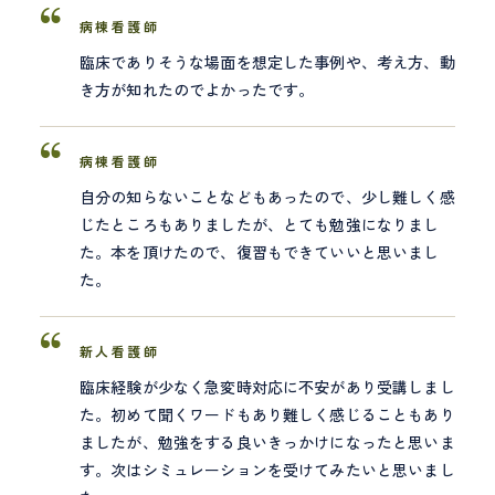
病棟看護師
臨床でありそうな場面を想定した事例や、考え方、動
き方が知れたのでよかったです。
病棟看護師
自分の知らないことなどもあったので、少し難しく感
じたところもありましたが、とても勉強になりまし
た。本を頂けたので、復習もできていいと思いまし
た。
新人看護師
臨床経験が少なく急変時対応に不安があり受講しまし
た。初めて聞くワードもあり難しく感じることもあり
ましたが、勉強をする良いきっかけになったと思いま
す。次はシミュレーションを受けてみたいと思いまし