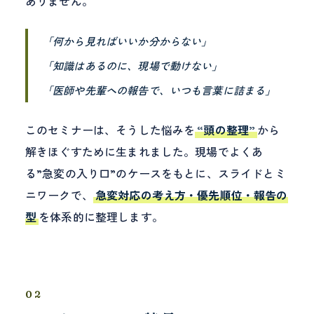
ありません。
「何から見ればいいか分からない」
「知識はあるのに、現場で動けない」
「医師や先輩への報告で、いつも言葉に詰まる」
このセミナーは、そうした悩みを
“頭の整理”
から
解きほぐすために生まれました。現場でよくあ
る”急変の入り口”のケースをもとに、スライドとミ
ニワークで、
急変対応の考え方・優先順位・報告の
型
を体系的に整理します。
02