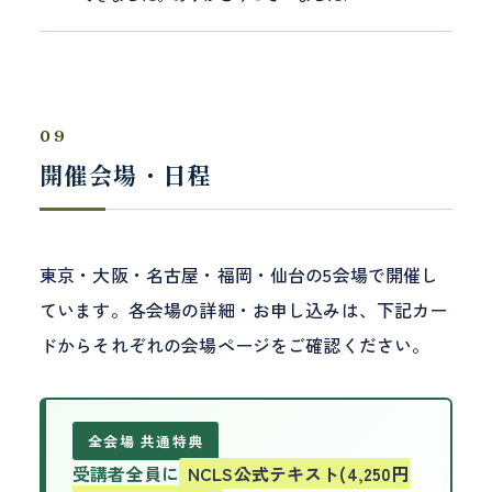
09
開催会場・日程
東京・大阪・名古屋・福岡・仙台の5会場で開催し
ています。各会場の詳細・お申し込みは、下記カー
ドからそれぞれの会場ページをご確認ください。
全会場 共通特典
受講者全員に
NCLS公式テキスト(4,250円