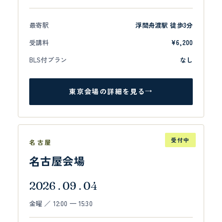
最寄駅
浮間舟渡駅 徒歩3分
受講料
¥6,200
BLS付プラン
なし
東京会場の詳細を見る
→
受付中
名古屋
名古屋会場
2026 . 09 . 04
金曜 ／ 12:00 — 15:30