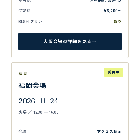
受講料
¥6,200〜
BLS付プラン
あり
大阪会場の詳細を見る
→
受付中
福岡
福岡会場
2026 . 11 . 24
火曜 ／ 12:30 — 16:00
会場
アクロス福岡