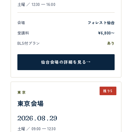
土曜 ／ 12:30 — 16:00
会場
フォレスト仙台
受講料
¥6,800〜
BLS付プラン
あり
仙台会場の詳細を見る
→
残り5
東京
東京会場
2026 . 08 . 29
土曜 ／ 09:00 — 12:30