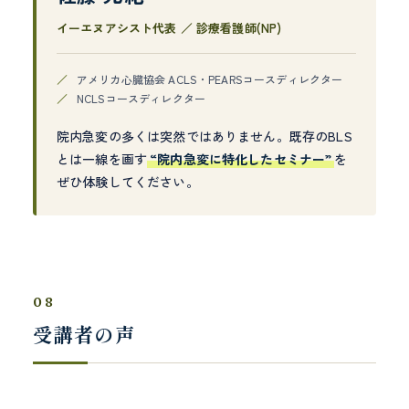
イーエヌアシスト代表 ／ 診療看護師(NP)
アメリカ心臓協会 ACLS・PEARSコースディレクター
NCLSコースディレクター
院内急変の多くは突然ではありません。既存のBLS
とは一線を画す
“院内急変に特化したセミナー”
を
ぜひ体験してください。
08
受講者の声