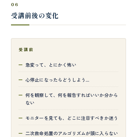
06
受講前後の変化
受講前
急変って、とにかく怖い
心停止になったらどうしよう…
何を観察して、何を報告すればいいか分から
ない
モニターを見ても、どこに注目すべきか迷う
二次救命処置のアルゴリズムが頭に入らない