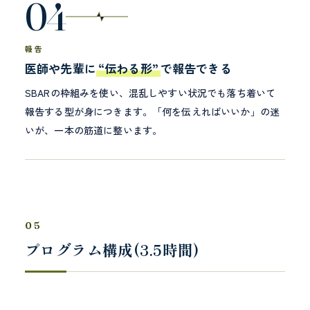
04
報告
医師や先輩に
“伝わる形”
で報告できる
SBARの枠組みを使い、混乱しやすい状況でも落ち着いて
報告する型が身につきます。「何を伝えればいいか」の迷
いが、一本の筋道に整います。
05
プログラム構成(3.5時間)