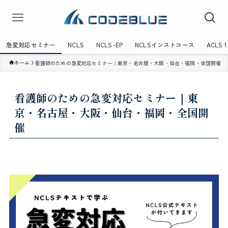
急変対応セミナー
NCLS
NCLS-EP
NCLSインストコース
ACLS
ホーム
看護師のための急変対応セミナー｜東京・名古屋・大阪・仙台・福岡・全国開催
看護師のための急変対応セミナー｜東
京・名古屋・大阪・仙台・福岡・全国開
催