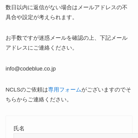
数日以内に返信がない場合はメールアドレスの不
具合や設定が考えられます。
お手数ですが迷惑メールを確認の上、下記メール
アドレスにご連絡ください。
info@codeblue.co.jp
NCLSのご依頼は
専用フォーム
がございますのでそ
ちらからご連絡ください。
氏名