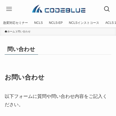
急変対応セミナー
NCLS
NCLS-EP
NCLSインストコース
ACLS
ホーム
問い合わせ
問い合わせ
お問い合わせ
以下フォームに質問や問い合わせ内容をご記入く
ださい。