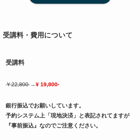
受講料・費用について
受講料
￥22,800
→
¥ 19,800-
銀行振込でお願いしています。
予約システム上「現地決済」と表記されてますが
『事前振込』なのでご注意ください。