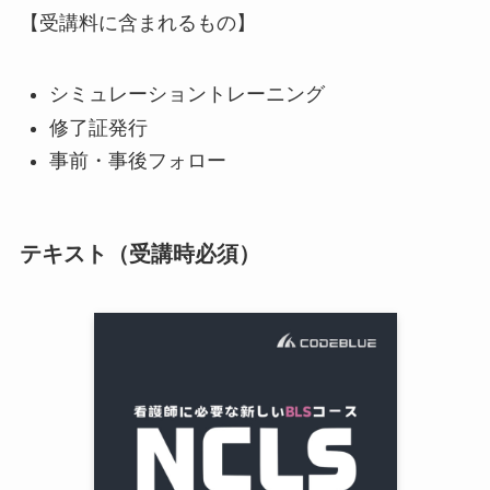
【受講料に含まれるもの】
シミュレーショントレーニング
修了証発行
事前・事後フォロー
テキスト（受講時必須）