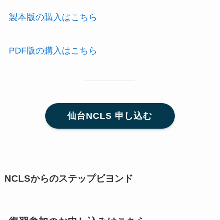
製本版の購入はこちら
PDF版の購入はこちら
仙台NCLS 申し込む
NCLSからのステップビヨンド