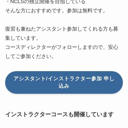
・NCLSの独立開催を目指している
そんな方におすすめです。参加は無料です。
復習も兼ねたアシスタント参加してくれる方も募
集しています。
コースディレクターがフォローしますので、安心
してご参加ください。
アシスタント/インストラクター参加 申し
込み
インストラクターコースも開催しています