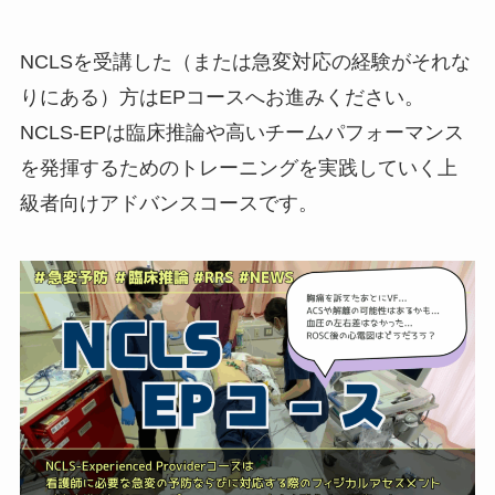
NCLSを受講した（または急変対応の経験がそれな
りにある）方はEPコースへお進みください。
NCLS-EPは臨床推論や高いチームパフォーマンス
を発揮するためのトレーニングを実践していく上
級者向けアドバンスコースです。