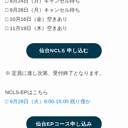
□ 8月24日（月）キャンセル待ち
□ 9月28日（月）キャンセル待ち
□ 10月16日（金）空きあり
□ 11月19日（木）空きあり
仙台NCLS 申し込む
※ 定員に達し次第、受付終了となります。
NCLS-EPはこちら
□ 9月29日（火）9:00-15:00 残り僅か
仙台EPコース申し込み