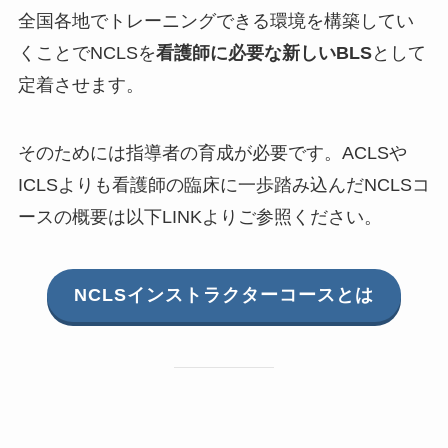
全国各地でトレーニングできる環境を構築してい
くことでNCLSを
看護師に必要な新しいBLS
として
定着させます。
そのためには指導者の育成が必要です。ACLSや
ICLSよりも看護師の臨床に一歩踏み込んだNCLSコ
ースの概要は以下LINKよりご参照ください。
NCLSインストラクターコースとは