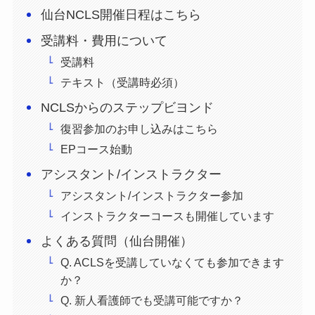
仙台NCLS開催日程はこちら
受講料・費用について
受講料
テキスト（受講時必須）
NCLSからのステップビヨンド
復習参加のお申し込みはこちら
EPコース始動
アシスタント/インストラクター
アシスタント/インストラクター参加
インストラクターコースも開催しています
よくある質問（仙台開催）
Q. ACLSを受講していなくても参加できます
か？
Q. 新人看護師でも受講可能ですか？