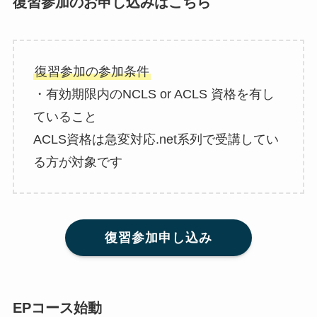
復習参加のお申し込みはこちら
復習参加の参加条件
・有効期限内のNCLS or ACLS 資格を有し
ていること
ACLS資格は急変対応.net系列で受講してい
る方が対象です
復習参加申し込み
EPコース始動