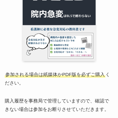
参加される場合は紙媒体かPDF版を必ずご購入
く
ださい。
購入履歴を事務局で管理していますので、確認で
きない場合は参加をお断りさせていただきます。