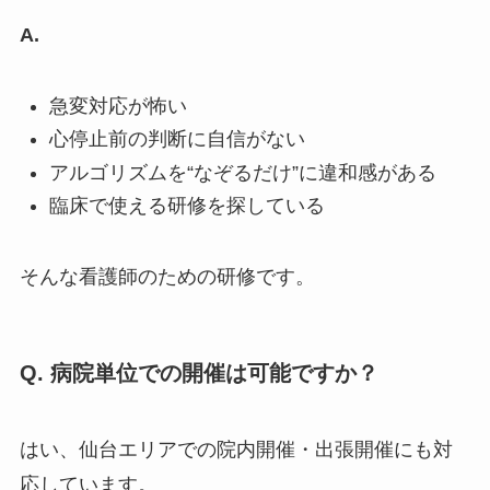
A.
急変対応が怖い
心停止前の判断に自信がない
アルゴリズムを“なぞるだけ”に違和感がある
臨床で使える研修を探している
そんな看護師のための研修です。
Q. 病院単位での開催は可能ですか？
はい、仙台エリアでの院内開催・出張開催にも対
応しています。