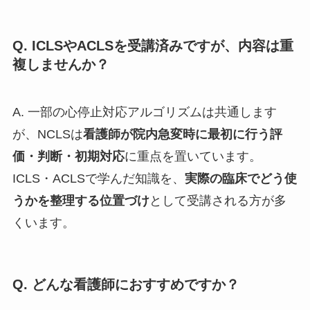
Q. ICLSやACLSを受講済みですが、内容は重
複しませんか？
A. 一部の心停止対応アルゴリズムは共通します
が、NCLSは
看護師が院内急変時に最初に行う評
価・判断・初期対応
に重点を置いています。
ICLS・ACLSで学んだ知識を、
実際の臨床でどう使
うかを整理する位置づけ
として受講される方が多
くいます。
Q. どんな看護師におすすめですか？