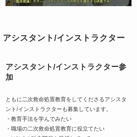
アシスタント/インストラクター
アシスタント/インストラクター参
加
ともに二次救命処置教育をしてくださるアシスタ
ント/インストラクターも募集しています。
・教育手法を学んでみたい
・職場の二次救命処置教育に役立てたい