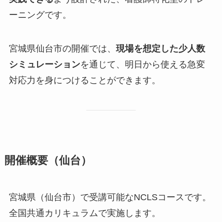
ーニングです。
宮城県仙台市の開催では、
現場を想定した少人数
シミュレーション
を通じて、明日から使える急変
対応力を身につけることができます。
開催概要（仙台）
宮城県（仙台市）で受講可能なNCLSコースです。
全国共通カリキュラムで実施します。